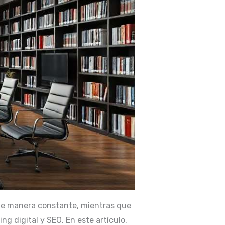
de manera constante, mientras que
g digital y SEO. En este artículo,