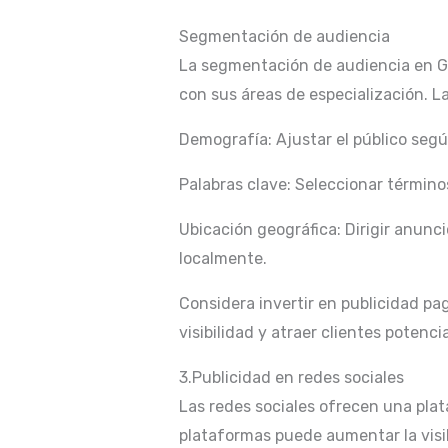
Segmentación de audiencia
La segmentación de audiencia en G
con sus áreas de especialización. 
Demografía: Ajustar el público según
Palabras clave: Seleccionar términos
Ubicación geográfica: Dirigir anunc
localmente.
Considera invertir en publicidad p
visibilidad y atraer clientes potencia
3.Publicidad en redes sociales
Las redes sociales ofrecen una pla
plataformas puede aumentar la visib