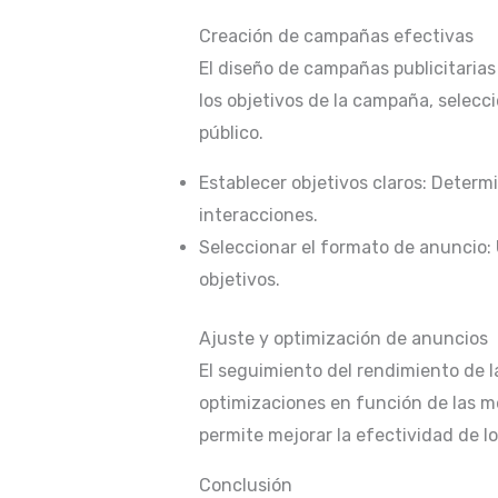
Creación de campañas efectivas
El diseño de campañas publicitarias 
los objetivos de la campaña, selecc
público.
Establecer objetivos claros: Determ
interacciones.
Seleccionar el formato de anuncio: 
objetivos.
Ajuste y optimización de anuncios
El seguimiento del rendimiento de l
optimizaciones en función de las mét
permite mejorar la efectividad de lo
Conclusión