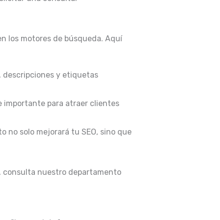
 en los motores de búsqueda. Aquí
, descripciones y etiquetas
e importante para atraer clientes
to no solo mejorará tu SEO, sino que
e, consulta nuestro departamento