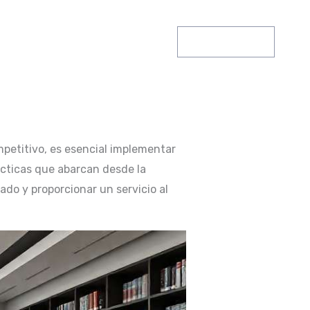
Contacto
petitivo, es esencial implementar
ácticas que abarcan desde la
ado y proporcionar un servicio al