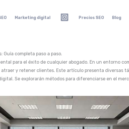
SEO
Marketing digital
Precios SEO
Blog
: Guía completa paso a paso.
ental para el éxito de cualquier abogado. En un entorno com
atraer y retener clientes. Este artículo presenta diversas t
digital. Se explorarán métodos para diferenciarse en el merc