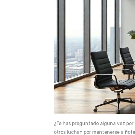
¿Te has preguntado alguna vez por
otros luchan por mantenerse a flote