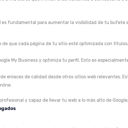
) es fundamental para aumentar la visibilidad de tu bufete
de que cada página de tu sitio esté optimizada con títulos
ogle My Business y optimiza tu perfil. Esto es especialment
de enlaces de calidad desde otros sitios web relevantes. Es
nline.
profesional y capaz de llevar tu web a lo más alto de Googl
ogados