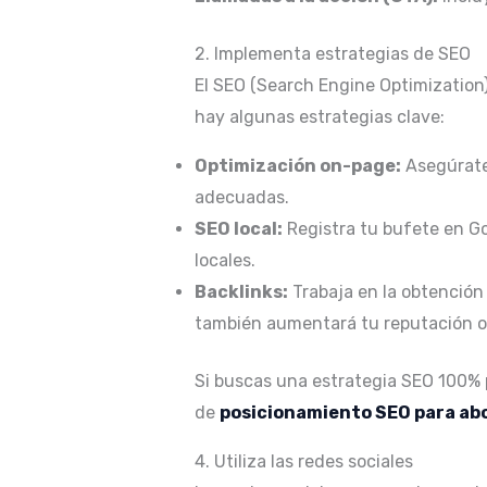
2. Implementa estrategias de SEO
El SEO (Search Engine Optimization
hay algunas estrategias clave:
Optimización on-page:
Asegúrate 
adecuadas.
SEO local:
Registra tu bufete en Go
locales.
Backlinks:
Trabaja en la obtención 
también aumentará tu reputación o
Si buscas una estrategia SEO 100% 
de
posicionamiento SEO para ab
4. Utiliza las redes sociales