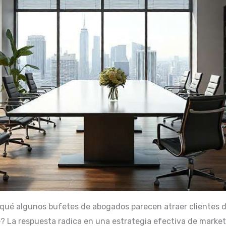
 qué algunos bufetes de abogados parecen atraer clientes 
? La respuesta radica en una estrategia efectiva de marketin