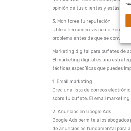
fun
opinión de tus clientes y estás disp
3. Monitorea tu reputación
Utiliza herramientas como Google Al
problema antes de que se convierta 
Marketing digital para bufetes de 
El marketing digital es una estrateg
tácticas específicas que puedes im
1. Email marketing
Crea una lista de correos electrónic
sobre tu bufete. El email marketing
2. Anuncios en Google Ads
Google Ads permite a los abogados 
de anuncios es fundamental para alc