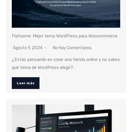
Flatsome: Mejor tema WordPress para Woocommerce
Agosto 9, 2024
No Hay Comentarios
¿Estás pensando en crear una tienda online y no sabes
qué tema de WordPress elegir?…
Leer más