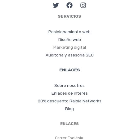
SERVICIOS
Posicionamiento web
Diseño web
Marketing digital
Auditoria y asesoría SEO
ENLACES
Sobre nosotros
Enlaces de interés
20% descuento Raiola Networks
Blog
ENLACES
Carrer Església,