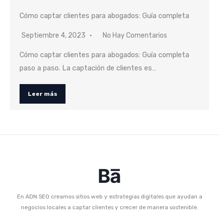
Cómo captar clientes para abogados: Guía completa
Septiembre 4, 2023
No Hay Comentarios
Cómo captar clientes para abogados: Guía completa
paso a paso. La captación de clientes es…
Leer más
En ADN SEO creamos sitios web y estrategias digitales que ayudan a
negocios locales a captar clientes y crecer de manera sostenible.