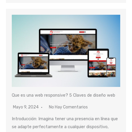
Que es una web responsive? 5 Claves de diseño web
Mayo 9, 2024
No Hay Comentarios
Introducción: Imagina tener una presencia en línea que
se adapte perfectamente a cualquier dispositivo,