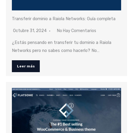
Transferir dominio a Raiola Networks: Guía completa
Octubre 31, 2024
No Hay Comentarios
¿Estás pensando en transferir tu dominio a Raiola
Networks pero no sabes como hacerlo? No…
Leer más