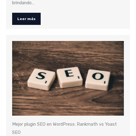
brindando…
Leer más
Mejor plugin SEO en WordPress: Rankmath vs Yoast
SEO