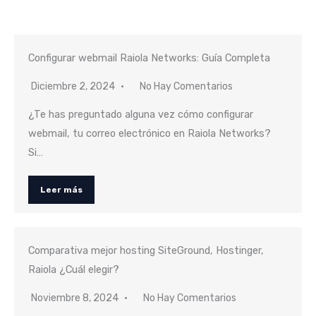
Configurar webmail Raiola Networks: Guía Completa
Diciembre 2, 2024
No Hay Comentarios
¿Te has preguntado alguna vez cómo configurar
webmail, tu correo electrónico en Raiola Networks?
Si…
Leer más
Comparativa mejor hosting SiteGround, Hostinger,
Raiola ¿Cuál elegir?
Noviembre 8, 2024
No Hay Comentarios