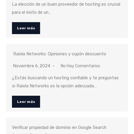
La elección de un buen proveedor de hosting es crucial
para el éxito de un…
Leer más
Raiola Networks: Opiniones y cupón descuento
Noviembre 6, 2024
No Hay Comentarios
¿Estás buscando un hosting confiable y te preguntas
si Raiola Networks es la opción adecuada…
Leer más
Verificar propiedad de dominio en Google Search