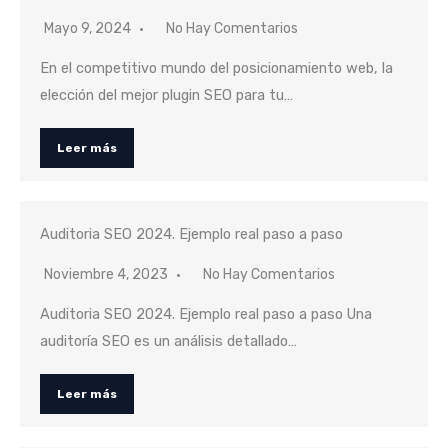
Mayo 9, 2024
No Hay Comentarios
En el competitivo mundo del posicionamiento web, la
elección del mejor plugin SEO para tu…
Leer más
Auditoria SEO 2024. Ejemplo real paso a paso
Noviembre 4, 2023
No Hay Comentarios
Auditoria SEO 2024. Ejemplo real paso a paso Una
auditoría SEO es un análisis detallado…
Leer más