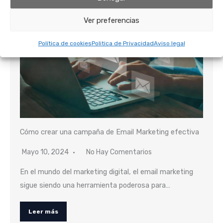
Ver preferencias
Política de cookies
Politica de Privacidad
Aviso legal
Cómo crear una campaña de Email Marketing efectiva
Mayo 10, 2024
No Hay Comentarios
En el mundo del marketing digital, el email marketing
sigue siendo una herramienta poderosa para…
Leer más