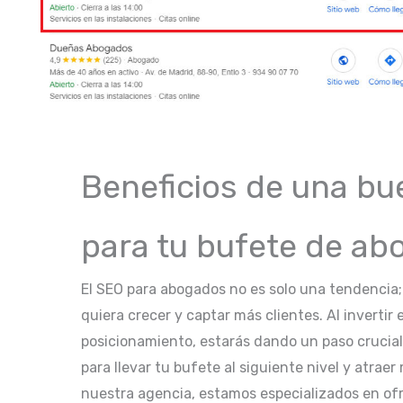
Beneficios de una bu
para tu bufete de a
El SEO para abogados no es solo una tendencia
quiera crecer y captar más clientes. Al invertir
posicionamiento, estarás dando un paso crucial h
para llevar tu bufete al siguiente nivel y atrae
nuestra agencia, estamos especializados en of