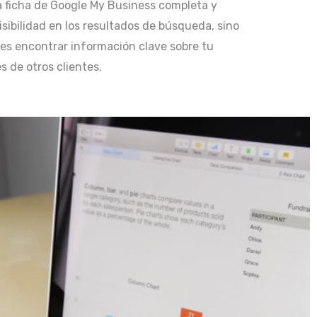
 ficha de Google My Business completa y
isibilidad en los resultados de búsqueda, sino
tes encontrar información clave sobre tu
s de otros clientes.