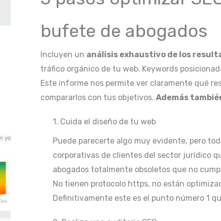
bufete de abogados
Incluyen un
análisis exhaustivo de los resul
tráfico orgánico de tu web. Keywords posicionada
Este informe nos permite ver claramente qué res
compararlos con tus objetivos.
Además también
1. Cuida el diseño de tu web
Puede parecerte algo muy evidente, pero to
corporativas de clientes del sector jurídico 
abogados totalmente obsoletos que no cumple
No tienen protocolo https, no están optimiza
Definitivamente este es el punto número 1 qu