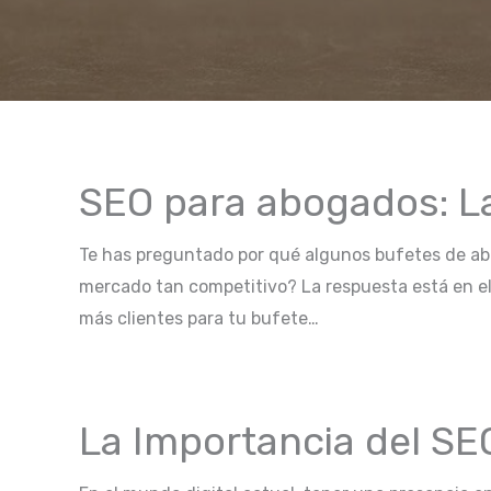
SEO para abogados: La
Te has preguntado por qué algunos bufetes de abo
mercado tan competitivo? La respuesta está en el
más clientes para tu bufete…
La Importancia del S