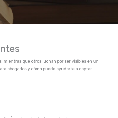
entes
 mientras que otros luchan por ser visibles en un
 para abogados y cómo puede ayudarte a captar